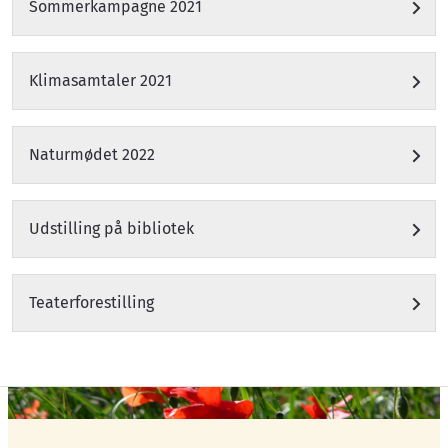
Sommerkampagne 2021
Klimasamtaler 2021
Naturmødet 2022
Udstilling på bibliotek
Teaterforestilling