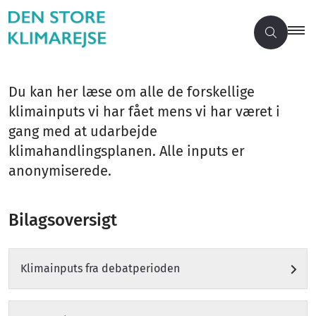
Du kan her læse om alle de forskellige
klimainputs vi har fået mens vi har været i
gang med at udarbejde
klimahandlingsplanen. Alle inputs er
anonymiserede.
Bilagsoversigt
Klimainputs fra debatperioden