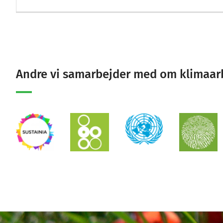
Andre vi samarbejder med om klimaar