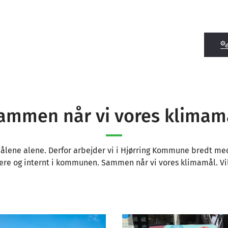
ammen når vi vores klimam
lene alene. Derfor arbejder vi i Hjørring Kommune bredt med
ere og internt i kommunen. Sammen når vi vores klimamål. Vi