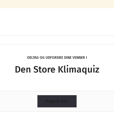
DELTAG OG UDFORDRE DINE VENNER I
Den Store Klimaquiz
Begynd quiz