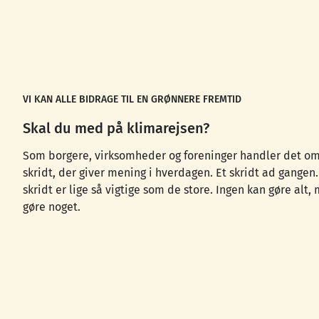
VI KAN ALLE BIDRAGE TIL EN GRØNNERE FREMTID
Skal du med på klimarejsen?
Som borgere, virksomheder og foreninger handler det om
skridt, der giver mening i hverdagen. Et skridt ad gangen
skridt er lige så vigtige som de store. Ingen kan gøre alt,
gøre noget.