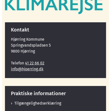
Kontakt
Hjørring Kommune
Springvandspladsen 5
9800 Hjørring
Telefon
41 22 66 02
info@hjoerring.dk
Praktiske informationer
Tilgængelighedserklæring