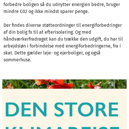
forbedre boligen så du udnytter energien bedre, bruger
mindre C02 og ikke mindst sparer penge.
Der findes diverse støtteordninger til energiforbedringer
af din bolig fx til at efterisolering. Og med
håndværkerfradraget kan du trække den udgift, du har til
arbejdsløn i forbindelse med energiforbedringerne, fra i
skat. Dette gælder leje- og ejerboliger, og også
sommerhuse.