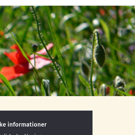
ske informationer