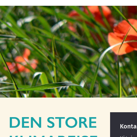
Konta