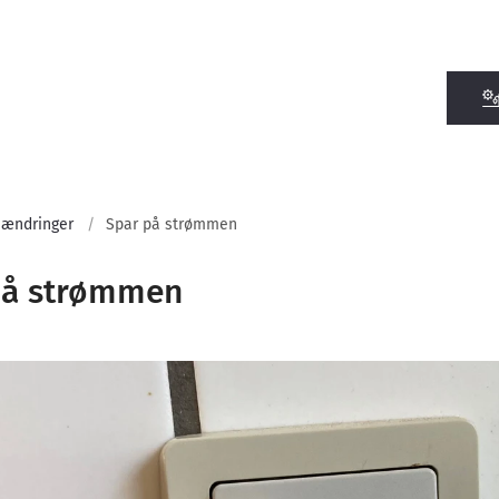
 ændringer
Spar på strømmen
på strømmen