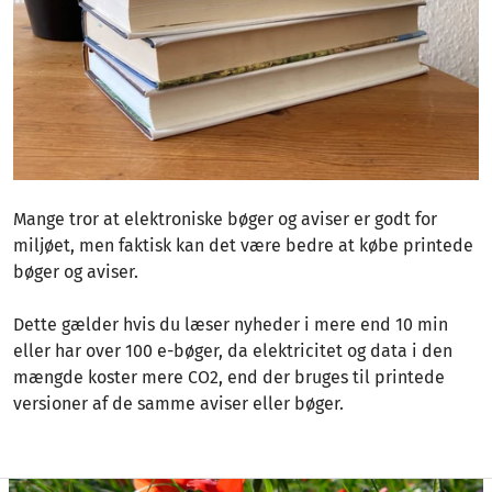
Mange tror at elektroniske bøger og aviser er godt for
miljøet, men faktisk kan det være bedre at købe printede
bøger og aviser.
Dette gælder hvis du læser nyheder i mere end 10 min
eller har over 100 e-bøger, da elektricitet og data i den
mængde koster mere CO2, end der bruges til printede
versioner af de samme aviser eller bøger.