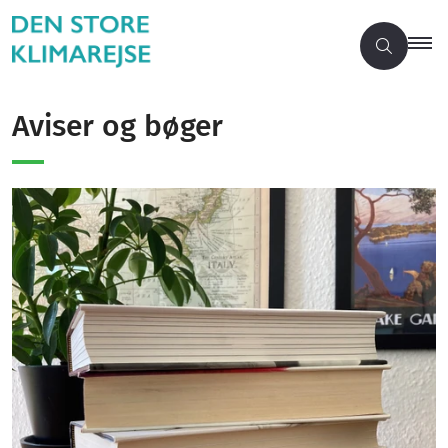
Aviser og bøger