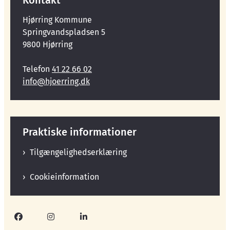
Hjørring Kommune
Springvandspladsen 5
9800 Hjørring
Telefon
41 22 66 02
info@hjoerring.dk
Praktiske informationer
Tilgængelighedserklæring
Cookieinformation