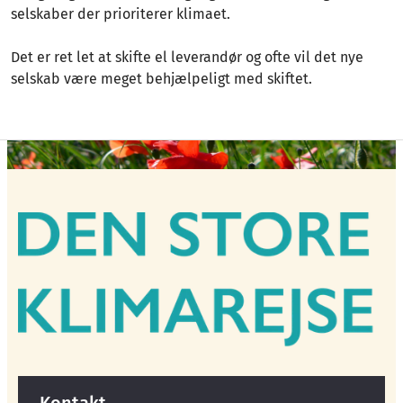
selskaber der prioriterer klimaet.
Det er ret let at skifte el leverandør og ofte vil det nye
selskab være meget behjælpeligt med skiftet.
Kontakt